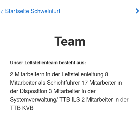
< Startseite Schweinfurt
Team
Unser Leitstellenteam besteht aus:
2 Mitarbeitern in der Leitstellenleitung 8
Mitarbeiter als Schichtführer 17 Mitarbeiter in
der Disposition 3 Mitarbeiter in der
Systemverwaltung/ TTB ILS 2 Mitarbeiter in der
TTB KVB