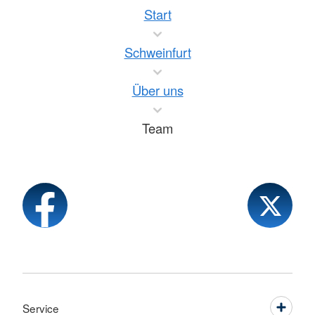
Start
Schweinfurt
Über uns
Team
Service