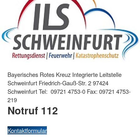
Bayerisches Rotes Kreuz Integrierte Leitstelle
Schweinfurt Friedrich-Gauß-Str. 2 97424
Schweinfurt Tel: 09721 4753-0 Fax: 09721 4753-
219
Notruf 112
Kontaktformular