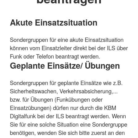
Akute Einsatzsituation
Sondergruppen für eine akute Einsatzsituation
können vom Einsatzleiter direkt bei der ILS über
Funk oder Telefon beantragt werden.
Geplante Einsätze/ Übungen
Sondergruppen für geplante Einsätze wie z.B.
Sicherheitswachen, Verkehrsabsicherung,...
bzw. für Übungen (Funkübungen oder
Einsatzübungen) dürfen nur durch die KBM
Digitalfunk bei der ILS beantragt werden. Wenn
Sie für eine solche Situation eine Sondergruppe
benötigen, wenden Sie sich bitte zuerst an den