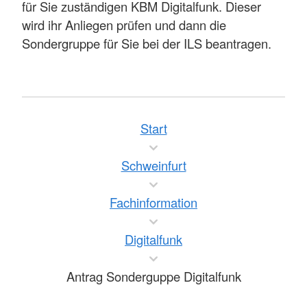
für Sie zuständigen KBM Digitalfunk. Dieser
wird ihr Anliegen prüfen und dann die
Sondergruppe für Sie bei der ILS beantragen.
Start
Schweinfurt
Fachinformation
Digitalfunk
Antrag Sonderguppe Digitalfunk