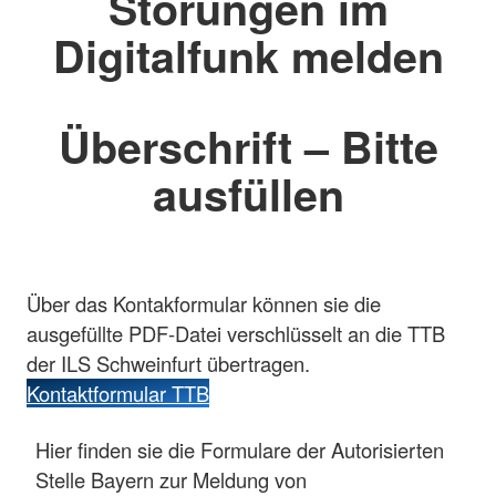
Störungen im
Digitalfunk melden
Überschrift – Bitte
ausfüllen
Über das Kontakformular können sie die
ausgefüllte PDF-Datei verschlüsselt an die TTB
der ILS Schweinfurt übertragen.
Kontaktformular TTB
Hier finden sie die Formulare der Autorisierten
Stelle Bayern zur Meldung von