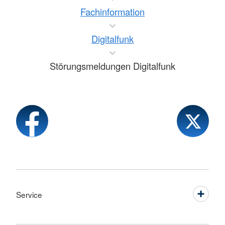
Fachinformation
Digitalfunk
Störungsmeldungen Digitalfunk
Service