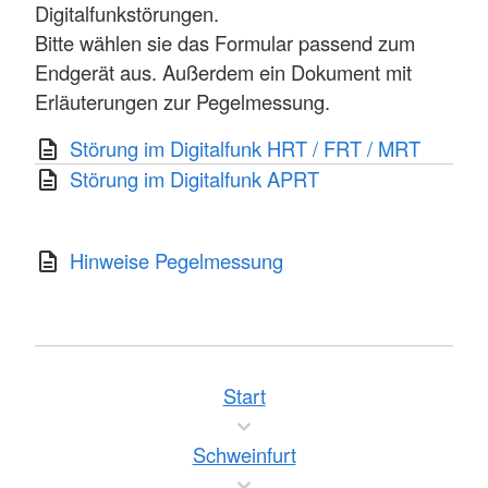
Digitalfunkstörungen.
Bitte wählen sie das Formular passend zum
Endgerät aus. Außerdem ein Dokument mit
Erläuterungen zur Pegelmessung.
Störung im Digitalfunk HRT / FRT / MRT
Störung im Digitalfunk APRT
Hinweise Pegelmessung
Start
Schweinfurt