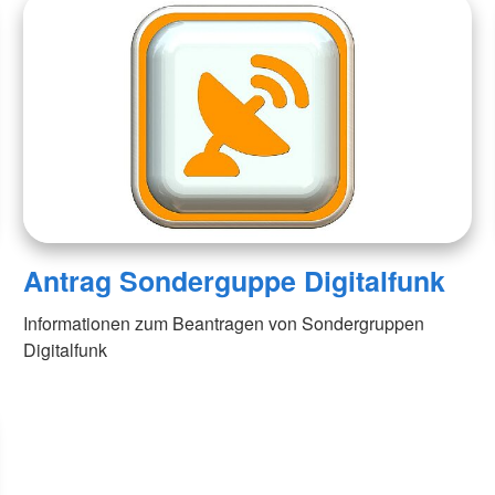
Antrag Sonderguppe Digitalfunk
Informationen zum Beantragen von Sondergruppen
Digitalfunk