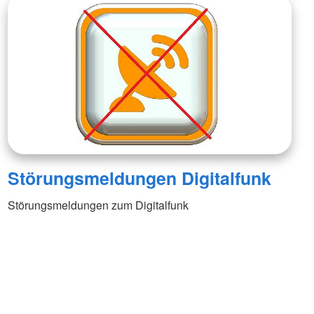
Störungsmeldungen Digitalfunk
Störungsmeldungen zum Digitalfunk