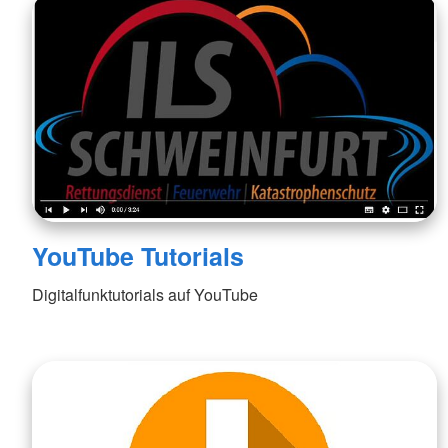
YouTube Tutorials
Digitalfunktutorials auf YouTube