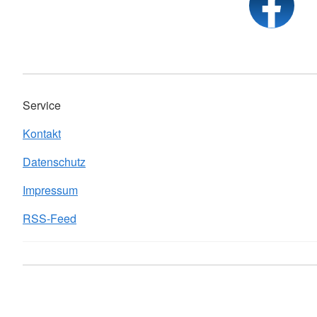
Service
Kontakt
Datenschutz
Impressum
RSS-Feed