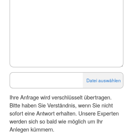
Ihre Anfrage wird verschlüsselt übertragen.
Bitte haben Sie Verständnis, wenn Sie nicht
sofort eine Antwort erhalten. Unsere Experten
werden sich so bald wie möglich um Ihr
Anlegen kümmern.