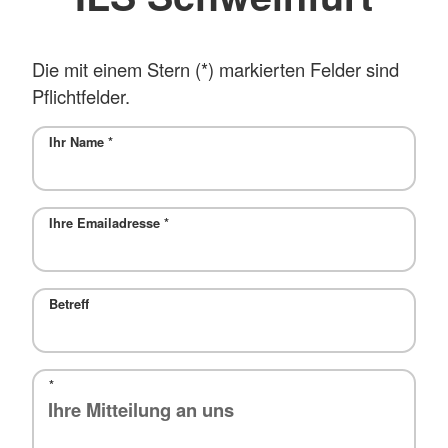
Die mit einem Stern (*) markierten Felder sind
Pflichtfelder.
Ihr Name
*
Ihre Emailadresse
*
Betreff
*