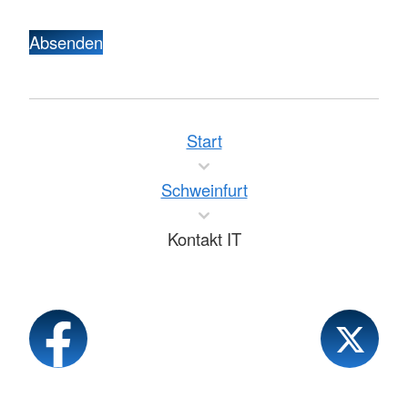
Absenden
Start
Schweinfurt
Kontakt IT