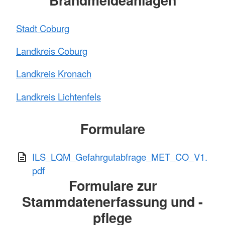
Stadt Coburg
Landkreis Coburg
Landkreis Kronach
Landkreis Lichtenfels
Formulare
ILS_LQM_Gefahrgutabfrage_MET_CO_V1.
pdf
Formulare zur
Stammdatenerfassung und -
pflege