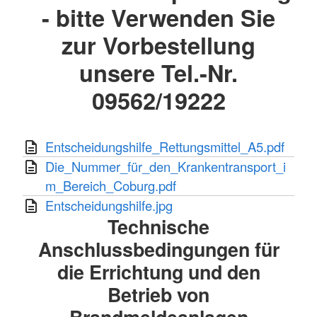
- bitte Verwenden Sie
zur Vorbestellung
unsere Tel.-Nr.
09562/19222
Entscheidungshilfe_Rettungsmittel_A5.pdf
Die_Nummer_für_den_Krankentransport_i
m_Bereich_Coburg.pdf
Entscheidungshilfe.jpg
Technische
Anschlussbedingungen für
die Errichtung und den
Betrieb von
Brandmeldeanlagen