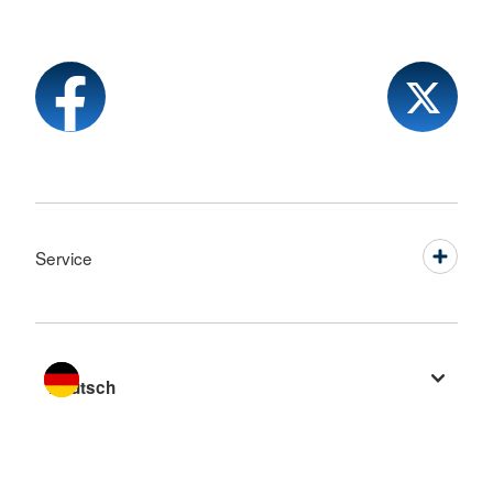
Service
Sprache wechseln zu