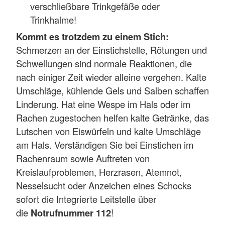
verschließbare Trinkgefäße oder
Trinkhalme!
Kommt es trotzdem zu einem Stich:
Schmerzen an der Einstichstelle, Rötungen und
Schwellungen sind normale Reaktionen, die
nach einiger Zeit wieder alleine vergehen. Kalte
Umschläge, kühlende Gels und Salben schaffen
Linderung. Hat eine Wespe im Hals oder im
Rachen zugestochen helfen kalte Getränke, das
Lutschen von Eiswürfeln und kalte Umschläge
am Hals. Verständigen Sie bei Einstichen im
Rachenraum sowie Auftreten von
Kreislaufproblemen, Herzrasen, Atemnot,
Nesselsucht oder Anzeichen eines Schocks
sofort die Integrierte Leitstelle über
die
Notrufnummer 112
!