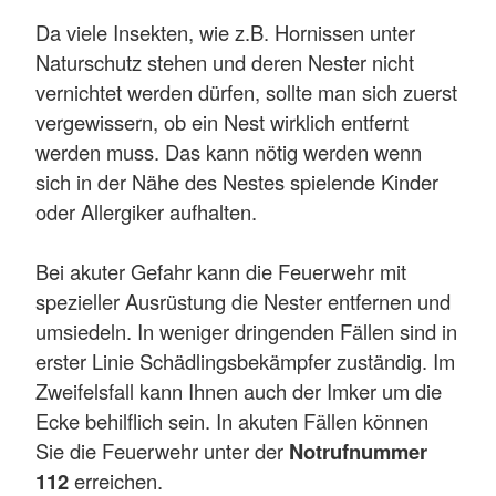
Da viele Insekten, wie z.B. Hornissen unter
Naturschutz stehen und deren Nester nicht
vernichtet werden dürfen, sollte man sich zuerst
vergewissern, ob ein Nest wirklich entfernt
werden muss. Das kann nötig werden wenn
sich in der Nähe des Nestes spielende Kinder
oder Allergiker aufhalten.
Bei akuter Gefahr kann die Feuerwehr mit
spezieller Ausrüstung die Nester entfernen und
umsiedeln. In weniger dringenden Fällen sind in
erster Linie Schädlingsbekämpfer zuständig. Im
Zweifelsfall kann Ihnen auch der Imker um die
Ecke behilflich sein. In akuten Fällen können
Sie die Feuerwehr unter der
Notrufnummer
112
erreichen.