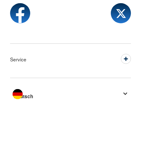
Service
Sprache wechseln zu