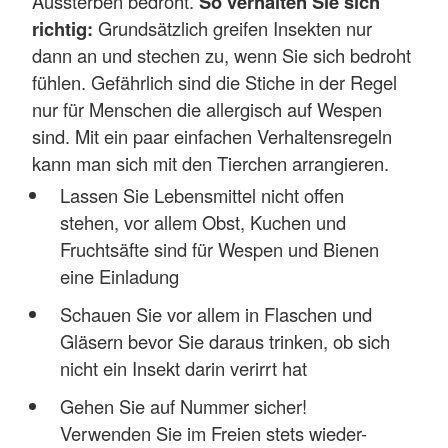
Aussterben bedroht.
So verhalten Sie sich
richtig:
Grundsätzlich greifen Insekten nur
dann an und stechen zu, wenn Sie sich bedroht
fühlen. Gefährlich sind die Stiche in der Regel
nur für Menschen die allergisch auf Wespen
sind. Mit ein paar einfachen Verhaltensregeln
kann man sich mit den Tierchen arrangieren.
Lassen Sie Lebensmittel nicht offen
stehen, vor allem Obst, Kuchen und
Fruchtsäfte sind für Wespen und Bienen
eine Einladung
Schauen Sie vor allem in Flaschen und
Gläsern bevor Sie daraus trinken, ob sich
nicht ein Insekt darin verirrt hat
Gehen Sie auf Nummer sicher!
Verwenden Sie im Freien stets wieder-