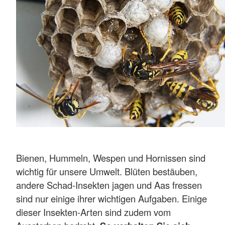
Bienen, Hummeln, Wespen und Hornissen sind
wichtig für unsere Umwelt. Blüten bestäuben,
andere Schad-Insekten jagen und Aas fressen
sind nur einige ihrer wichtigen Aufgaben. Einige
dieser Insekten-Arten sind zudem vom