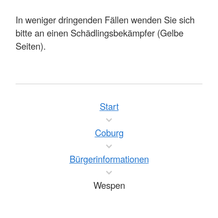
In weniger dringenden Fällen wenden Sie sich
bitte an einen Schädlingsbekämpfer (Gelbe
Seiten).
Start
Coburg
Bürgerinformationen
Wespen