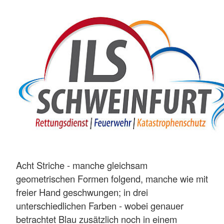
Acht Striche - manche gleichsam
geometrischen Formen folgend, manche wie mit
freier Hand geschwungen; in drei
unterschiedlichen Farben - wobei genauer
betrachtet Blau zusätzlich noch in einem