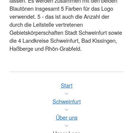
lassen. Es werden zusammen mit den beiden
Blautönen insgesamt 5 Farben für das Logo
verwendet. 5 - das ist auch die Anzahl der
durch die Leitstelle vertretenen
Gebietskörperschaften Stadt Schweinfurt sowie
die 4 Landkreise Schweinfurt, Bad Kissingen,
Haßberge und Rhön-Grabfeld.
Start
Schweinfurt
Über uns