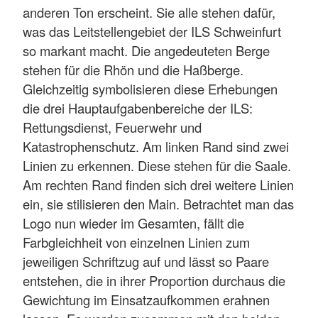
anderen Ton erscheint. Sie alle stehen dafür,
was das Leitstellengebiet der ILS Schweinfurt
so markant macht. Die angedeuteten Berge
stehen für die Rhön und die Haßberge.
Gleichzeitig symbolisieren diese Erhebungen
die drei Hauptaufgabenbereiche der ILS:
Rettungsdienst, Feuerwehr und
Katastrophenschutz. Am linken Rand sind zwei
Linien zu erkennen. Diese stehen für die Saale.
Am rechten Rand finden sich drei weitere Linien
ein, sie stilisieren den Main. Betrachtet man das
Logo nun wieder im Gesamten, fällt die
Farbgleichheit von einzelnen Linien zum
jeweiligen Schriftzug auf und lässt so Paare
entstehen, die in ihrer Proportion durchaus die
Gewichtung im Einsatzaufkommen erahnen