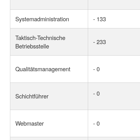
Systemadministration
- 133
Taktisch-Technische
- 233
Betriebsstelle
Qualitätsmanagement
- 0
- 0
Schichtführer
Webmaster
- 0