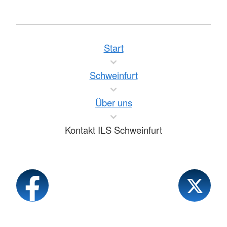
Start
Schweinfurt
Über uns
Kontakt ILS Schweinfurt