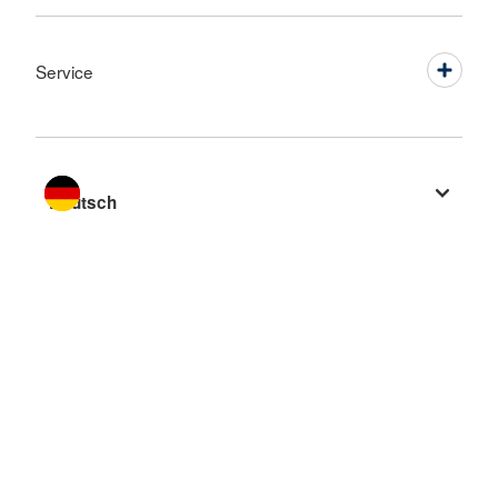
Service
Sprache wechseln zu