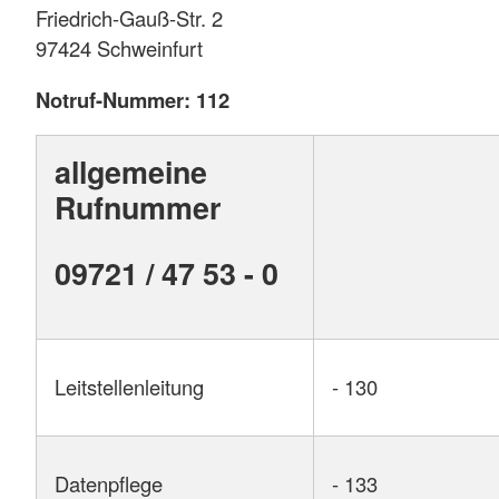
Friedrich-Gauß-Str. 2
97424 Schweinfurt
Notruf-Nummer: 112
allgemeine
Rufnummer
09721 / 47 53 - 0
Leitstellenleitung
- 130
Datenpflege
- 133