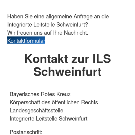
Haben Sie eine allgemeine Anfrage an die
Integrierte Leitstelle Schweinfurt?
Wir freuen uns auf Ihre Nachricht.
Kontaktformular
Kontakt zur ILS
Schweinfurt
Bayerisches Rotes Kreuz
Körperschaft des öffentlichen Rechts
Landesgeschäftsstelle
Integrierte Leitstelle Schweinfurt
Postanschrift: