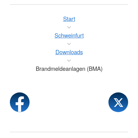
Start
Schweinfurt
Downloads
Brandmeldeanlagen (BMA)