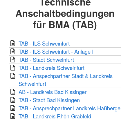
Technische
Anschaltbedingungen
für BMA (TAB)
TAB - ILS Schweinfurt
TAB - ILS Schweinfurt - Anlage I
TAB - Stadt Schweinfurt
TAB - Landkreis Schweinfurt
TAB - Anspechpartner Stadt & Landkreis
Schweinfurt
AB - Landkreis Bad Kissingen
TAB - Stadt Bad Kissingen
TAB - Ansprechpartner Landkreis Haßberge
TAB - Landkreis Rhön-Grabfeld