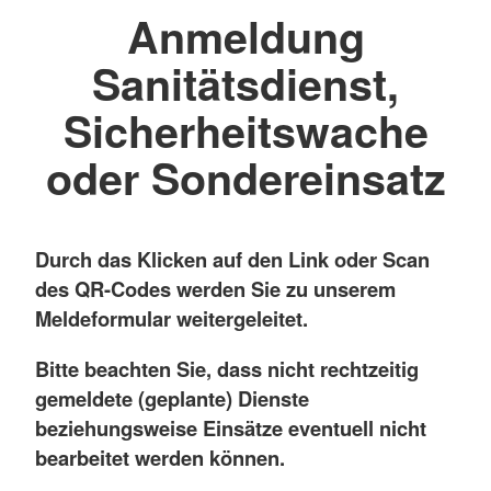
Anmeldung
Sanitätsdienst,
Sicherheitswache
oder Sondereinsatz
Durch das Klicken auf den Link oder Scan
des QR-Codes werden Sie zu unserem
Meldeformular weitergeleitet.
Bitte beachten Sie, dass nicht rechtzeitig
gemeldete (geplante) Dienste
beziehungsweise Einsätze eventuell nicht
bearbeitet werden können.