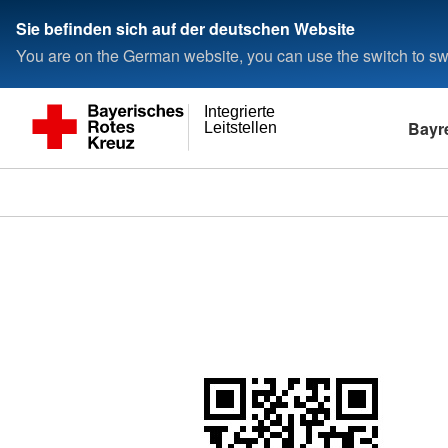
Sie befinden sich auf der deutschen Website
You are on the German website, you can use the switch to swi
Integrierte
Bayr
Leitstellen