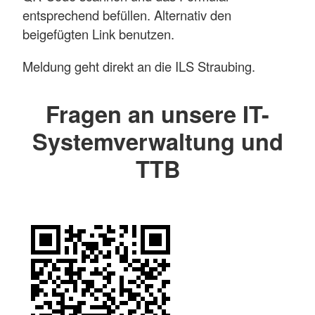
entsprechend befüllen. Alternativ den
beigefügten Link benutzen.
Meldung geht direkt an die ILS Straubing.
Fragen an unsere IT-
Systemverwaltung und
TTB