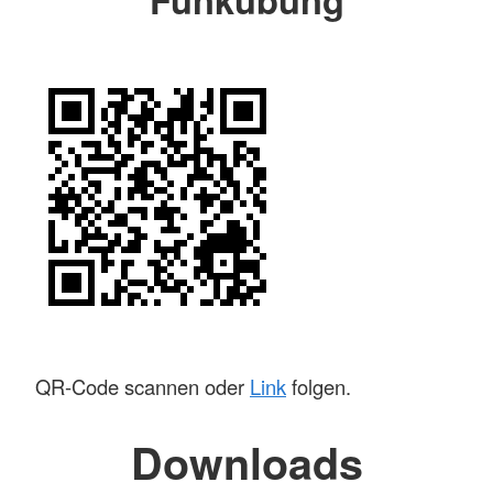
QR-Code scannen oder
Link
folgen.
Downloads