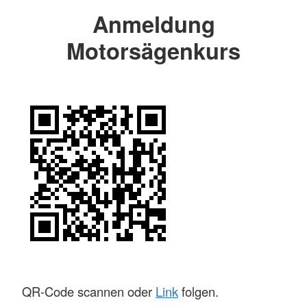
Anmeldung
Motorsägenkurs
QR-Code scannen oder
Link
folgen.