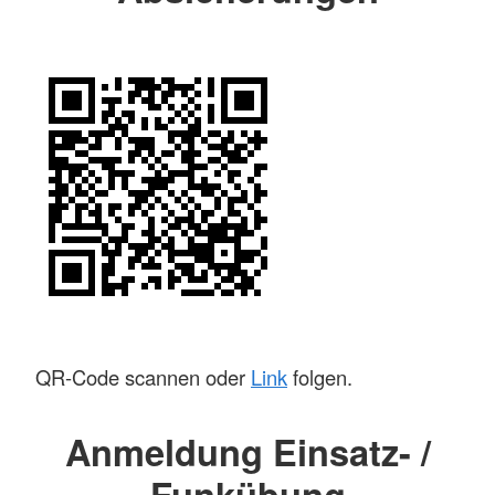
QR-Code scannen oder
Link
folgen.
Anmeldung Einsatz- /
Funkübung