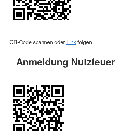
QR-Code scannen oder
Link
folgen.
Anmeldung Nutzfeuer