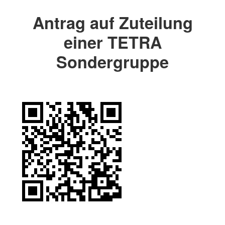
Antrag auf Zuteilung
einer TETRA
Sondergruppe