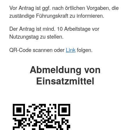
Vor Antrag ist ggf. nach örtlichen Vorgaben, die
zuständige Führungskraft zu informieren.
Der Antrag ist mind. 10 Arbeitstage vor
Nutzungstag zu stellen.
QR-Code scannen oder
Link
folgen.
Abmeldung von
Einsatzmittel