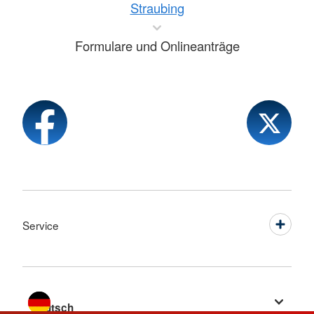
Straubing
Formulare und Onlineanträge
Service
Sprache wechseln zu