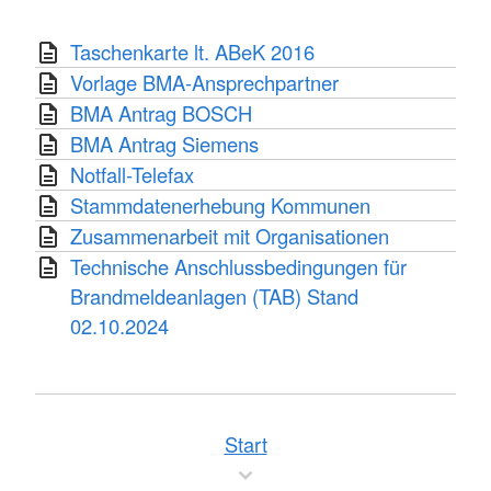
Taschenkarte lt. ABeK 2016
Vorlage BMA-Ansprechpartner
BMA Antrag BOSCH
BMA Antrag Siemens
Notfall-Telefax
Stammdatenerhebung Kommunen
Zusammenarbeit mit Organisationen
Technische Anschlussbedingungen für
Brandmeldeanlagen (TAB) Stand
02.10.2024
Start