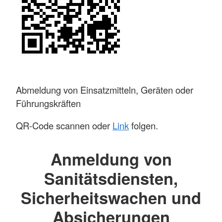
Abmeldung von Einsatzmitteln, Geräten oder
Führungskräften
QR-Code scannen oder
Link
folgen.
Anmeldung von
Sanitätsdiensten,
Sicherheitswachen und
Absicherungen