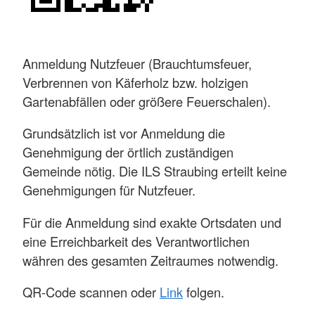
Anmeldung Nutzfeuer (Brauchtumsfeuer,
Verbrennen von Käferholz bzw. holzigen
Gartenabfällen oder größere Feuerschalen).
Grundsätzlich ist vor Anmeldung die
Genehmigung der örtlich zuständigen
Gemeinde nötig. Die ILS Straubing erteilt keine
Genehmigungen für Nutzfeuer.
Für die Anmeldung sind exakte Ortsdaten und
eine Erreichbarkeit des Verantwortlichen
währen des gesamten Zeitraumes notwendig.
QR-Code scannen oder
Link
folgen.