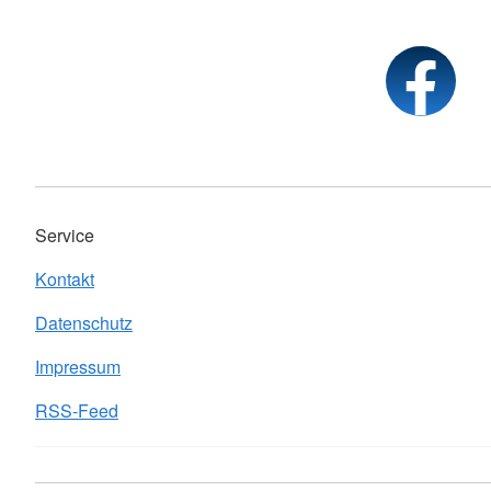
Service
Kontakt
Datenschutz
Impressum
RSS-Feed