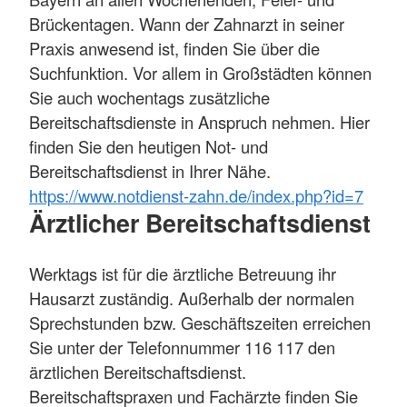
Brückentagen. Wann der Zahnarzt in seiner
Praxis anwesend ist, finden Sie über die
Suchfunktion. Vor allem in Großstädten können
Sie auch wochentags zusätzliche
Bereitschaftsdienste in Anspruch nehmen. Hier
finden Sie den heutigen Not- und
Bereitschaftsdienst in Ihrer Nähe.
https://www.notdienst-zahn.de/index.php?id=7
Ärztlicher Bereitschaftsdienst
Werktags ist für die ärztliche Betreuung ihr
Hausarzt zuständig. Außerhalb der normalen
Sprechstunden bzw. Geschäftszeiten erreichen
Sie unter der Telefonnummer 116 117 den
ärztlichen Bereitschaftsdienst.
Bereitschaftspraxen und Fachärzte finden Sie