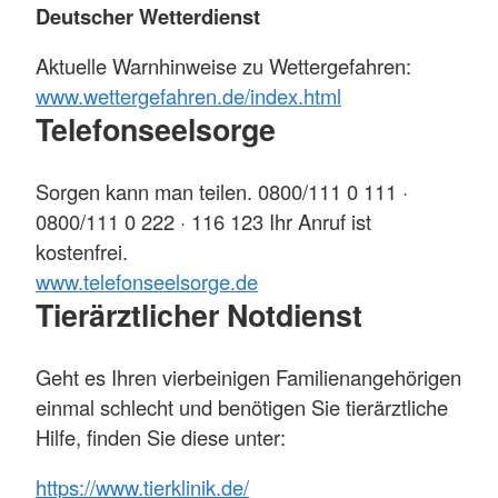
Deutscher Wetterdienst
Aktuelle Warnhinweise zu Wettergefahren:
www.wettergefahren.de/index.html
Telefonseelsorge
Sorgen kann man teilen. 0800/111 0 111 ·
0800/111 0 222 · 116 123 Ihr Anruf ist
kostenfrei.
www.telefonseelsorge.de
Tierärztlicher Notdienst
Geht es Ihren vierbeinigen Familienangehörigen
einmal schlecht und benötigen Sie tierärztliche
Hilfe, finden Sie diese unter:
https://www.tierklinik.de/