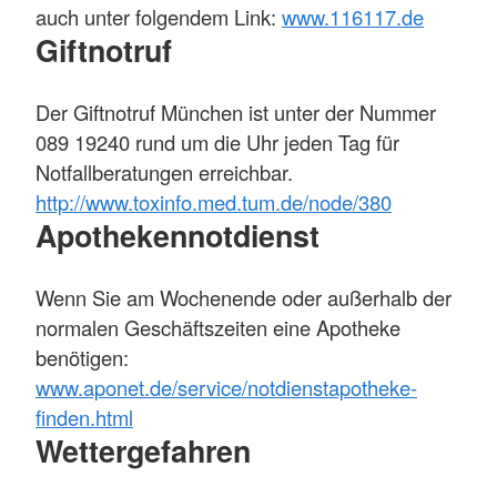
auch unter folgendem Link:
www.116117.de
Giftnotruf
Der Giftnotruf München ist unter der Nummer
089 19240 rund um die Uhr jeden Tag für
Notfallberatungen erreichbar.
http://www.toxinfo.med.tum.de/node/380
Apothekennotdienst
Wenn Sie am Wochenende oder außerhalb der
normalen Geschäftszeiten eine Apotheke
benötigen:
www.aponet.de/service/notdienstapotheke-
finden.html
Wettergefahren