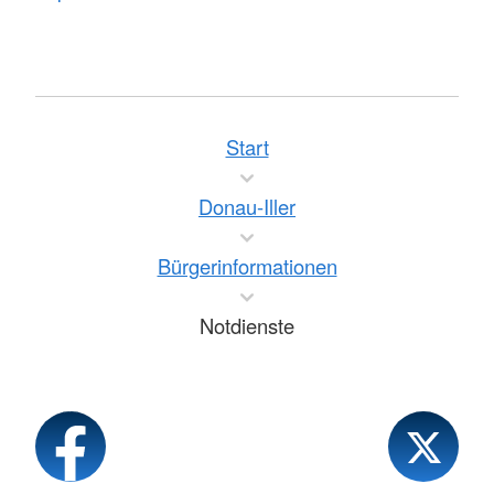
Start
Donau-Iller
Bürgerinformationen
Notdienste