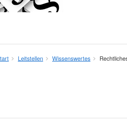
tart
Leitstellen
Wissenswertes
Rechtliche